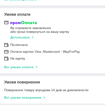
Умови оплати
Ви отримаєте замовлення
або гроші повернуться на вашу картку
Детальніше
Післяплата
Оплата картою Visa, Mastercard - WayForPay
На картку
Всі умови оплати
Умови повернення
Повернення товару впродовж 14 днів за домовленістю
Всі умови повернення