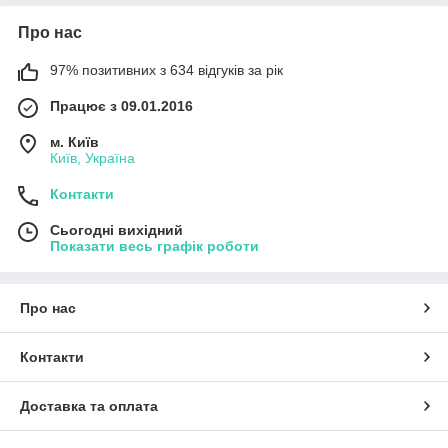
Про нас
97% позитивних з 634 відгуків за рік
Працює з 09.01.2016
м. Київ
Київ, Україна
Контакти
Сьогодні вихідний
Показати весь графік роботи
Про нас
Контакти
Доставка та оплата