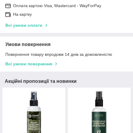
Оплата картою Visa, Mastercard - WayForPay
На картку
Всі умови оплати
Умови повернення
Повернення товару впродовж 14 днів за домовленістю
Всі умови повернення
Акційні пропозиції та новинки