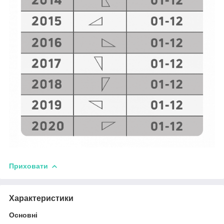
Приховати
Характеристики
Основні