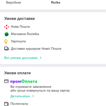
Виробник
Ruike
Умови доставки
Нова Пошта
Магазини Rozetka
Укрпошта
Доставка курьером Нової Пошти
Всі умови доставки
Умови оплати
Ви отримаєте замовлення
або гроші повернуться на вашу картку
Детальніше
Післяплата