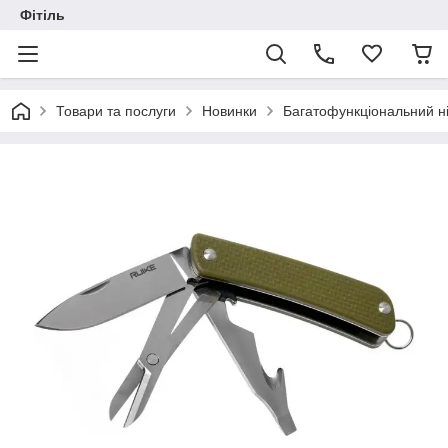
Фітіль
Товари та послуги
Новинки
Багатофункціональний ніж