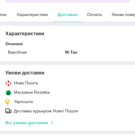
пис
Характеристики
Доставка
Оплата
Умови пове
Характеристики
Основні
Виробник
M-Tac
Умови доставки
Нова Пошта
Магазини Rozetka
Укрпошта
Доставка курьером Нової Пошти
Всі умови доставки