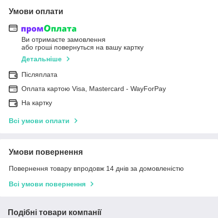
Умови оплати
Ви отримаєте замовлення
або гроші повернуться на вашу картку
Детальніше
Післяплата
Оплата картою Visa, Mastercard - WayForPay
На картку
Всі умови оплати
Умови повернення
Повернення товару впродовж 14 днів за домовленістю
Всі умови повернення
Подібні товари компанії