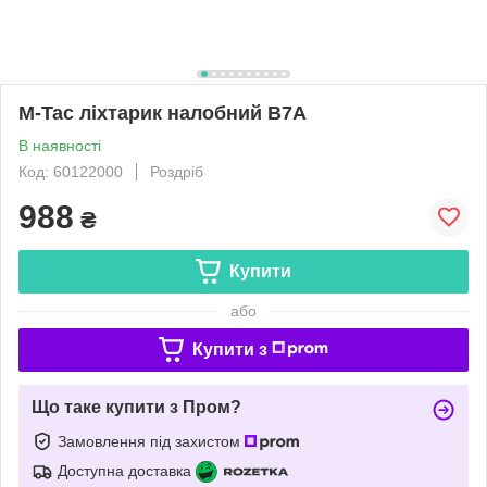
M-Tac ліхтарик налобний B7A
В наявності
Код: 60122000
Роздріб
988
₴
Купити
або
Купити з
Що таке купити з Пром?
Замовлення під захистом
Доступна доставка