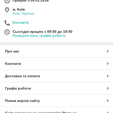
Працює з 09.01.2016
м. Київ
Київ, Україна
Контакти
Сьогодні працює з 09:00 до 19:00
Показати весь графік роботи
Про нас
Контакти
Доставка та оплата
Графік роботи
Повна версія сайту
Сайт створено на маркетплейсі
Prom.ua