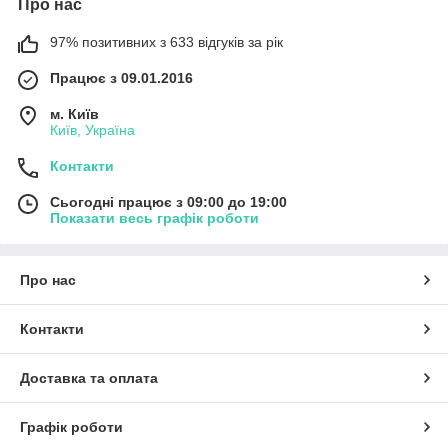
Про нас
97% позитивних з 633 відгуків за рік
Працює з 09.01.2016
м. Київ
Київ, Україна
Контакти
Сьогодні працює з 09:00 до 19:00
Показати весь графік роботи
Про нас
Контакти
Доставка та оплата
Графік роботи