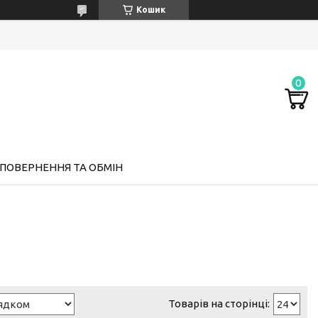
Кошик
ПОВЕРНЕННЯ ТА ОБМІН