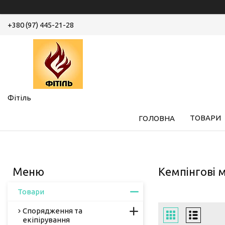
+380 (97) 445-21-28
Фітіль
ТОВАРИ
ГОЛОВНА
Кемпінгові 
Товари
Спорядження та
екіпірування