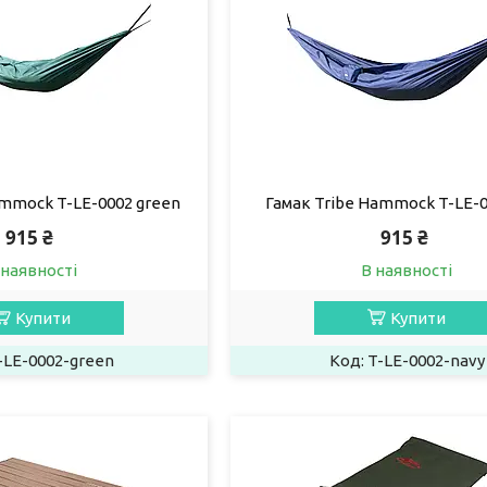
ammock T-LE-0002 green
Гамак Tribe Hammock T-LE-0
915 ₴
915 ₴
 наявності
В наявності
Купити
Купити
-LE-0002-green
T-LE-0002-navy